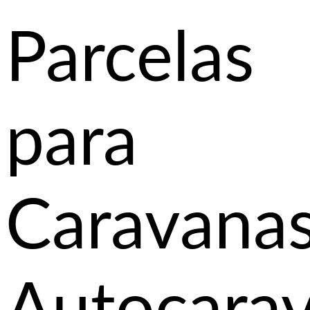
Parcelas
para
Caravanas