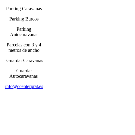
Parking Caravanas
Parking Barcos
Parking
Autocaravanas
Parcelas con 3 y 4
metros de ancho
Guardar Caravanas
Guardar
Autocaravanas
info@ccenterprat.es