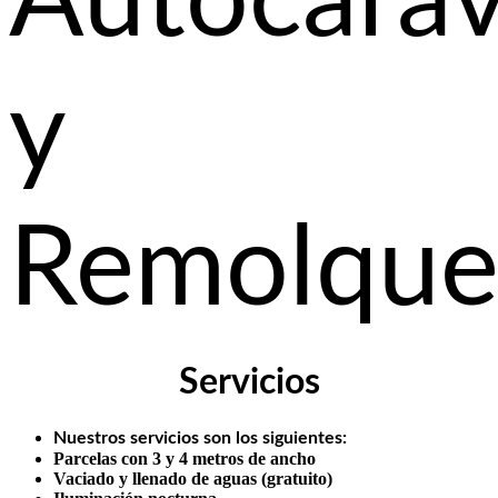
Autocara
y
Remolque
Servicios
Nuestros servicios son los siguientes:
Parcelas con 3 y 4 metros de ancho
Vaciado y llenado de aguas (gratuito)