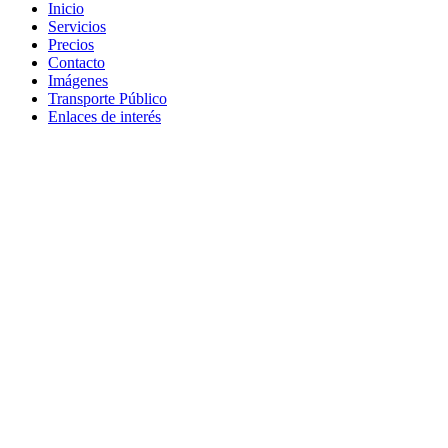
Inicio
Servicios
Precios
Contacto
Imágenes
Transporte Público
Enlaces de interés