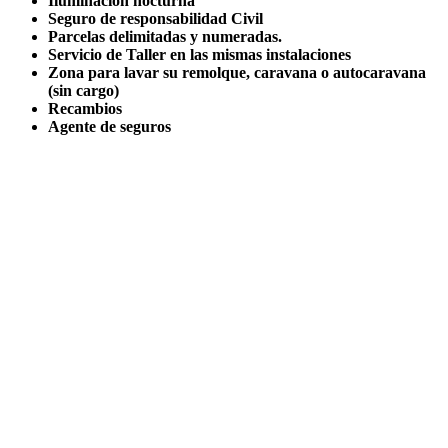
Iluminación nocturna
Seguro de responsabilidad Civil
Parcelas delimitadas y numeradas.
Servicio de Taller en las mismas instalaciones
Zona para lavar su remolque, caravana o autocaravana
(sin cargo)
Recambios
Agente de seguros